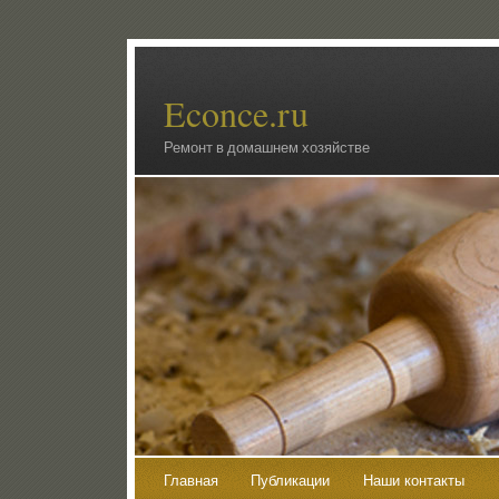
Econce.ru
Ремонт в домашнем хозяйстве
Главная
Публикации
Наши контакты