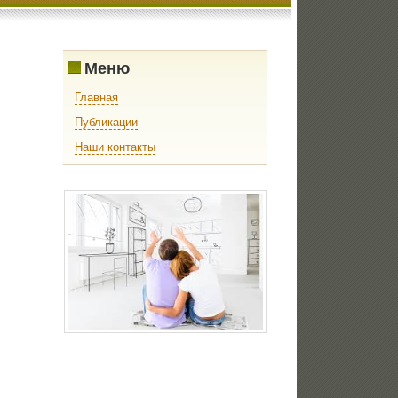
Меню
Главная
Публикации
Наши контакты