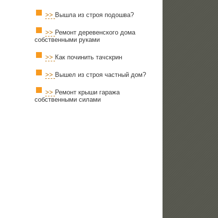
>>
Вышла из строя подошва?
>>
Ремонт деревенского дома
собственными руками
>>
Как починить тачскрин
>>
Вышел из строя частный дом?
>>
Ремонт крыши гаража
собственными силами