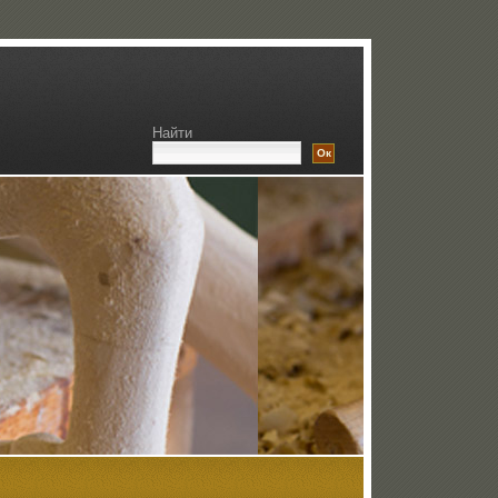
Найти