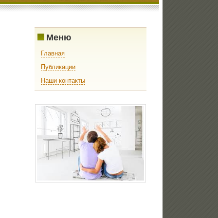
Меню
Главная
Публикации
Наши контакты