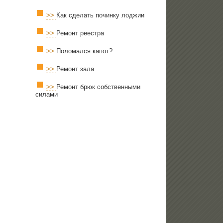
>>
Как сделать починку лоджии
>>
Ремонт реестра
>>
Поломался капот?
>>
Ремонт зала
>>
Ремонт брюк собственными
силами