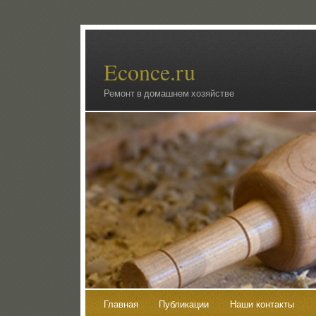
Econce.ru
Ремонт в домашнем хозяйстве
Главная
Публикации
Наши контакты