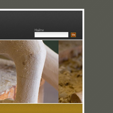
Найти