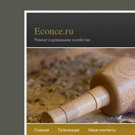
Econce.ru
Ремонт в домашнем хозяйстве
Главная
Публикации
Наши контакты