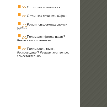
>>
О том, как починить cs
>>
О том, как починить айфон
>>
Ремонт спидометра своими
руками
>>
Поломался фотоаппарат?
Чиним самостоятельно
>>
Поломалась мышь
беспроводная? Решаем этот вопрос
самостоятельно