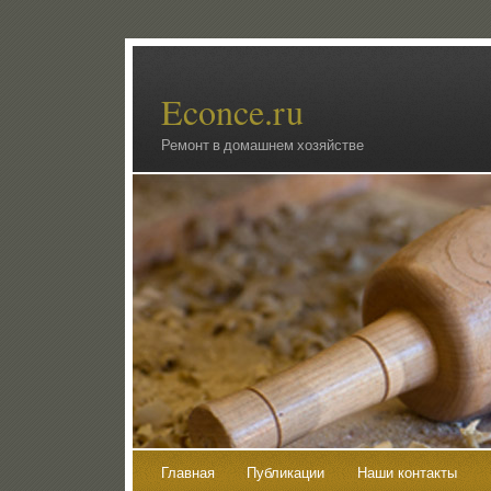
Econce.ru
Ремонт в домашнем хозяйстве
Главная
Публикации
Наши контакты