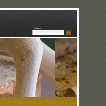
Найти