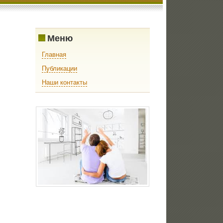
Меню
Главная
Публикации
Наши контакты