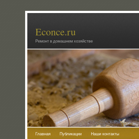
Econce.ru
Ремонт в домашнем хозяйстве
Главная
Публикации
Наши контакты