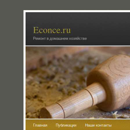
Econce.ru
Ремонт в домашнем хозяйстве
Главная
Публикации
Наши контакты