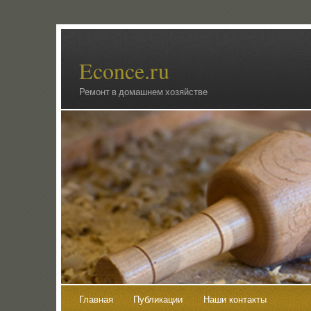
Econce.ru
Ремонт в домашнем хозяйстве
Главная
Публикации
Наши контакты