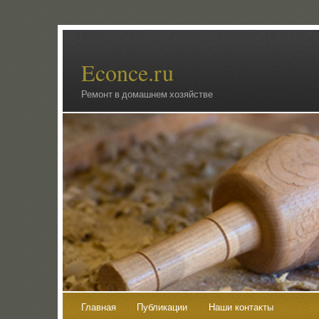
Econce.ru
Ремонт в домашнем хозяйстве
Главная
Публикации
Наши контакты