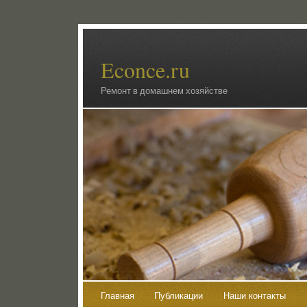
Econce.ru
Ремонт в домашнем хозяйстве
Главная
Публикации
Наши контакты