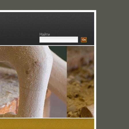
Найти