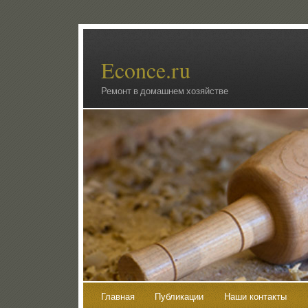
Econce.ru
Ремонт в домашнем хозяйстве
Главная
Публикации
Наши контакты