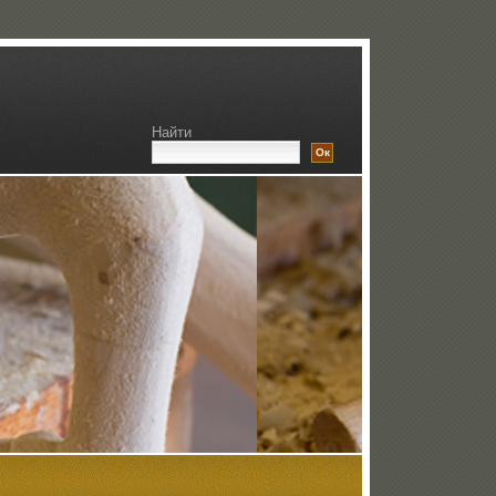
Найти