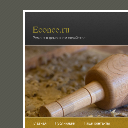
Econce.ru
Ремонт в домашнем хозяйстве
Главная
Публикации
Наши контакты