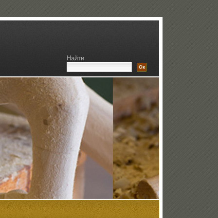
Найти