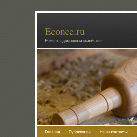
Econce.ru
Ремонт в домашнем хозяйстве
Главная
Публикации
Наши контакты