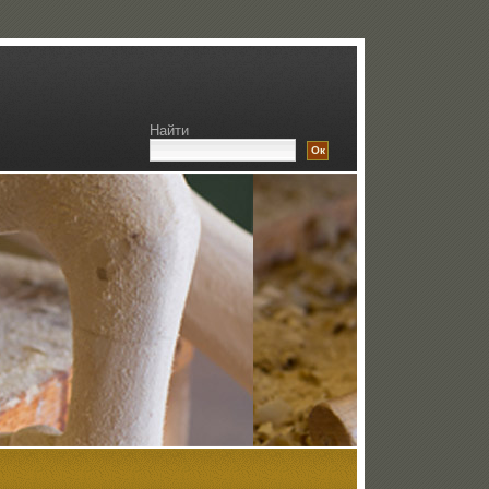
Найти