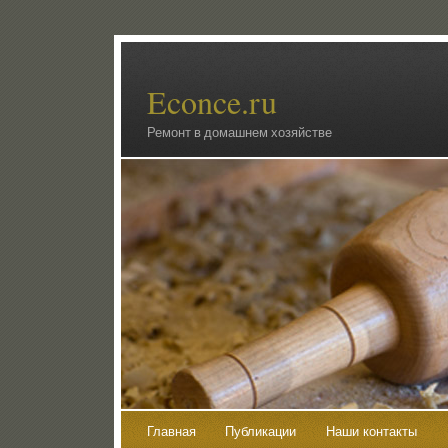
Econce.ru
Ремонт в домашнем хозяйстве
Главная
Публикации
Наши контакты