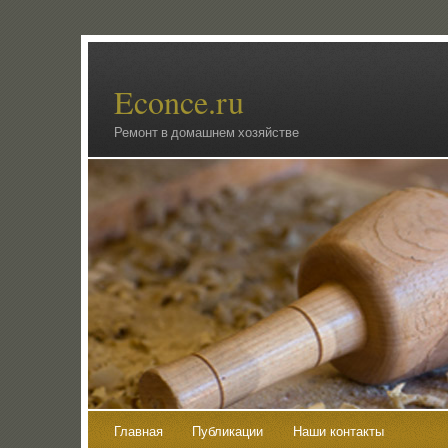
Econce.ru
Ремонт в домашнем хозяйстве
Главная
Публикации
Наши контакты