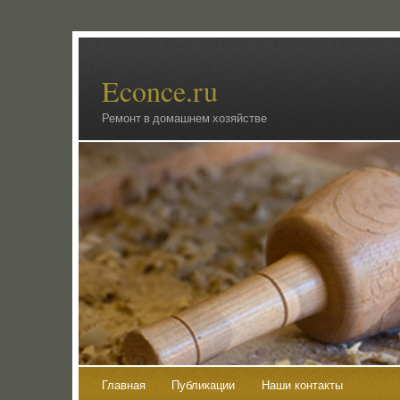
Econce.ru
Ремонт в домашнем хозяйстве
Главная
Публикации
Наши контакты